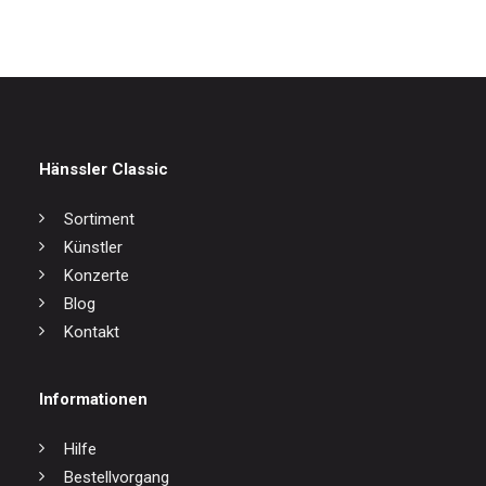
Hänssler Classic
Sortiment
Künstler
Konzerte
Blog
Kontakt
Informationen
Hilfe
Bestellvorgang