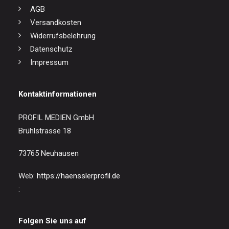
AGB
Versandkosten
Widerrufsbelehrung
Datenschutz
Impressum
Kontaktinformationen
PROFIL MEDIEN GmbH
Brühlstrasse 18
73765 Neuhausen
Web:
https://haensslerprofil.de
:
Folgen Sie uns auf