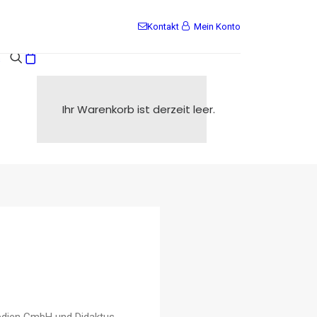
Kontakt
Mein Konto
s
Ihr Warenkorb ist derzeit leer.