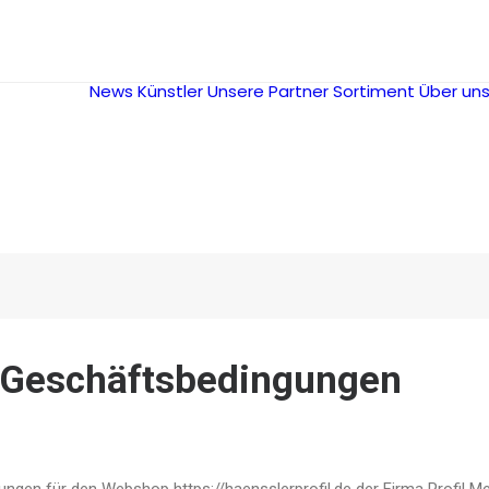
News
Künstler
Unsere Partner
Sortiment
Über un
 Geschäftsbedingungen