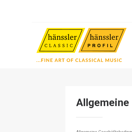
Allgemeine