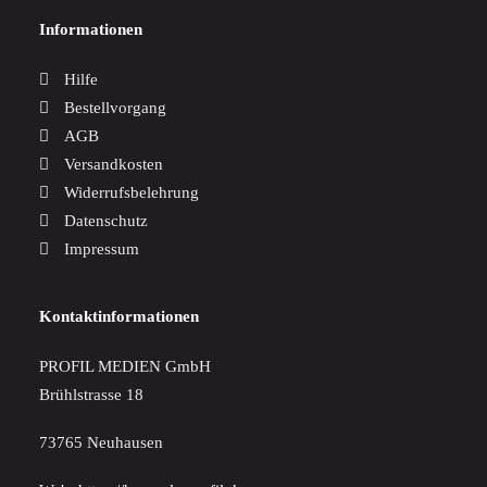
Informationen
Hilfe
Bestellvorgang
AGB
Versandkosten
Widerrufsbelehrung
Datenschutz
Impressum
Kontaktinformationen
PROFIL MEDIEN GmbH
Brühlstrasse 18
73765 Neuhausen