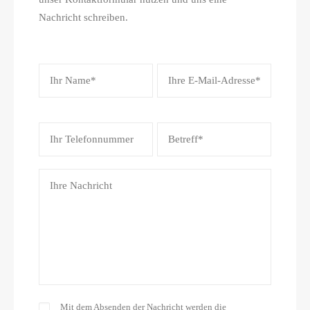
Nachricht schreiben.
Mit dem Absenden der Nachricht werden die