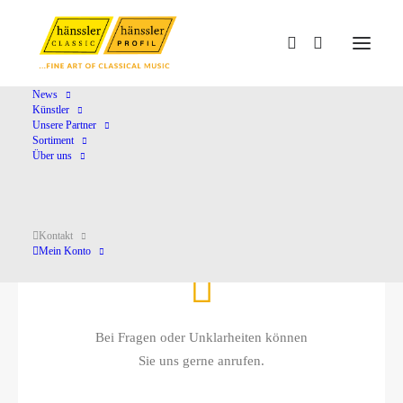
News
Künstler
Unsere Partner
Sortiment
Kontakt
Über uns
Kontakt
Mein Konto
Bei Fragen oder Unklarheiten können
Sie uns gerne anrufen.