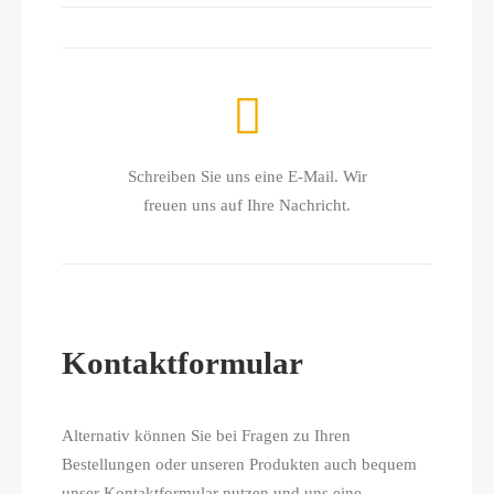
Schreiben Sie uns eine E-Mail. Wir
freuen uns auf Ihre Nachricht.
Kontaktformular
Alternativ können Sie bei Fragen zu Ihren
Bestellungen oder unseren Produkten auch bequem
unser Kontaktformular nutzen und uns eine